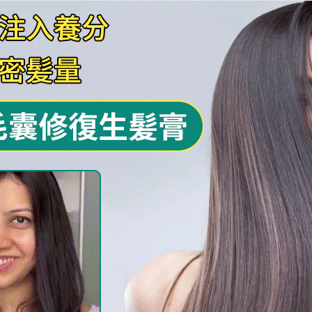
膏專賣店
女生雄性禿、圓型禿皆有效，改善禿頭看得見，脫髮治療告別禿頭假髮，植眉
皮健康平衡，讓髮絲更有