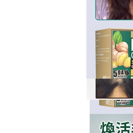
你是不是也陷入了
效界面活性劑在作
作
admin
髮精
嚴選多種珍貴
者
發
2026-06-29
針，只要一瓶，同
佈
分
雄性禿洗髮精
讓我們陪你一起找
日
類
期:
文
上一篇文章
章
告別沉重與老態，禿頭洗髮精
上
一
導
篇