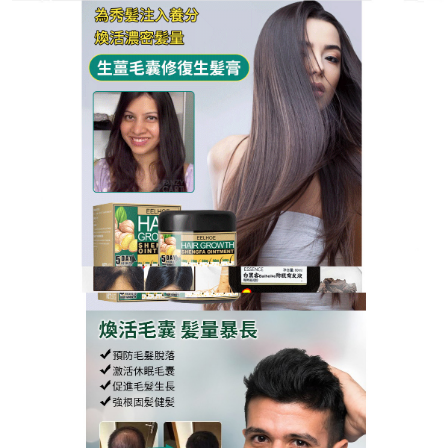
EELHOE生薑毛囊修復生髮膏專賣店
防掉髮產品輕盈洗護，告別髮
量危機
髮際線越來越高，臉型看起來越發顯大
，防掉髮產品
守住你的髮際線防線，以藜麥蛋白與亞麻籽膠替代化
學增稠劑，泡沫細緻溫和，洗後髮絲柔順有彈性，添
加螺旋藻萃取物，補充天然藻藍素與鐵質，促進毛囊
營養吸收，守護自己的濃密秀髮，效果顯著肉眼可
見，堅持使用一段時間，掉髮量大幅減少，頭頂長出
新發，髮量越來越濃密，髮質也變得越來越好，防脫