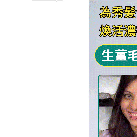
EELHOE生薑毛囊修復生髮
生薑生髮膏富含植萃精華配方的養髮產品推薦，對男生雄性禿、
禿髮洗髮精便捷洗護
忙碌生活也能輕鬆
人蔘萃取精華，搭