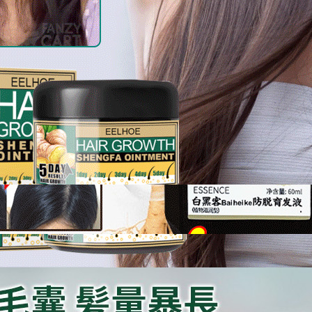
，促進毛髮再生，使用方法簡單，每日洗髮時常規使用即可，泡
完後头皮透氣舒爽，秀髮柔韌有彈性，針對熬夜、壓力大導致的
髮精堅持使用一個月可見明顯改善，掉髮量大幅降低，新生細髮
酸鹽與矽靈，溫和不刺激，各種髮質均可安心使用，便捷護養搭
在碎片化時間裡也能養出濃密秀髮，重拾自信。
萃護髮