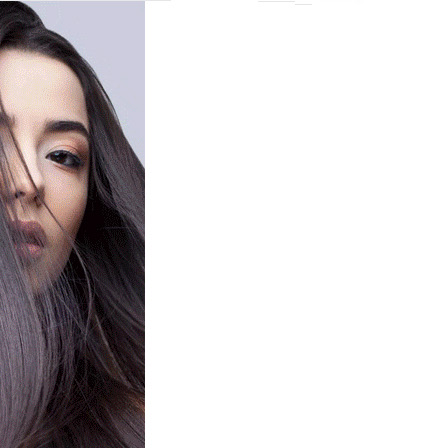
植鬍植鬢角！
搜
搜
尋
尋
關
鍵
字: