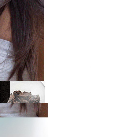
近期文章
雄性禿洗髮精用最自然的植萃，洗出最自信的豐
盈
還給頭皮最初的純淨！禿髮洗髮精溫和調理出茂
密感
防掉髮產品守護髮量未來，讓自信從髮根開始
禿頭洗髮精每天三分鐘的頭皮SPA！洗出視覺厚
實度
雄性禿洗髮精守護頭皮環境，養成健康秀髮基礎