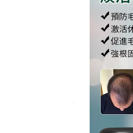
禿頭洗髮精是產後防脫救星，
下
一
篇
文
章:
分類
未分類
生髮產品推薦
禿頭洗髮精
禿頭洗髮精推薦
禿髮救星
禿髮洗髮精
防掉髮產品
雄性禿洗髮精