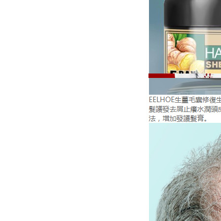
其他操作
登入
訂閱網站內容的資訊提供
訂閱留言的資訊提供
WordPress.org 台灣繁體中文
EELHOE生薑毛囊修復生髮膏專賣店
最新理療配方的EELH
護髮的作用。